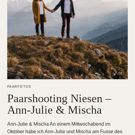
PAARFOTOS
Paarshooting Niesen –
Ann-Julie & Mischa
Ann-Julie & Mischa An einem Mittwochabend im
Oktober habe ich Ann-Julie und Mischa am Fusse des