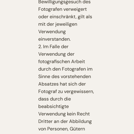
Bewilligungsgesuch des
Fotografen verweigert
oder einschränkt, gilt als
mit der jeweiligen
Verwendung
einverstanden.
2. Im Falle der
Verwendung der
fotografischen Arbeit
durch den Fotografen im
Sinne des vorstehenden
Absatzes hat sich der
Fotograf zu vergewissern,
dass durch die
beabsichtigte
Verwendung kein Recht
Dritter an der Abbildung
von Personen, Gütern