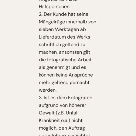
Hilfspersonen.
2. Der Kunde hat seine
Mängelrüge innerhalb von
sieben Werktagen ab
Lieferdatum des Werks
schriftlich geltend zu
machen, ansonsten gilt
die fotografische Arbeit
als genehmigt und es
können keine Ansprüche
mehr geltend gemacht
werden.
3. Ist es dem Fotografen
aufgrund von höherer
Gewalt (z.B. Unfall,
Krankheit o.ä.) nicht
möglich, den Auftrag
auszuführen, verzichtet