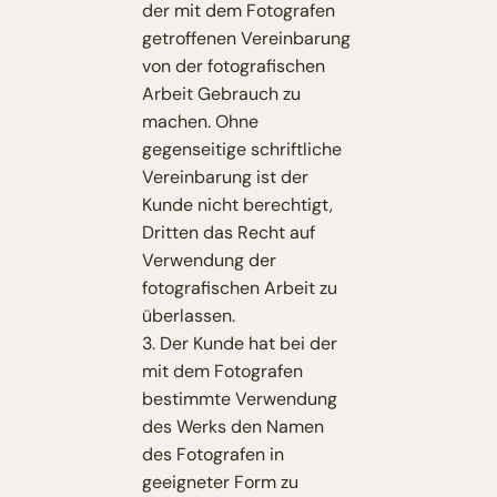
der mit dem Fotografen
getroffenen Vereinbarung
von der fotografischen
Arbeit Gebrauch zu
machen. Ohne
gegenseitige schriftliche
Vereinbarung ist der
Kunde nicht berechtigt,
Dritten das Recht auf
Verwendung der
fotografischen Arbeit zu
überlassen.
3. Der Kunde hat bei der
mit dem Fotografen
bestimmte Verwendung
des Werks den Namen
des Fotografen in
geeigneter Form zu