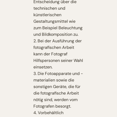
Entscheidung über die
technischen und
künstlerischen
Gestaltungsmittel wie
zum Beispiel Beleuchtung
und Bildkomposition zu.
2. Bei der Ausführung der
fotografischen Arbeit
kann der Fotograf
Hilfspersonen seiner Wahl
einsetzen.
3. Die Fotoapparate und -
materialien sowie die
sonstigen Geräte, die für
die fotografische Arbeit
nötig sind, werden vom
Fotografen besorgt.
4. Vorbehältlich