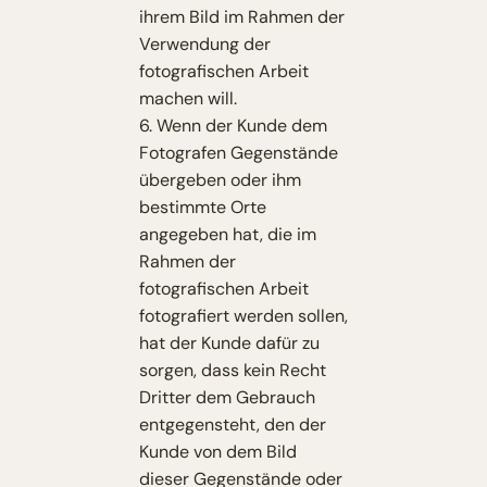
ihrem Bild im Rahmen der
Verwendung der
fotografischen Arbeit
machen will.
6. Wenn der Kunde dem
Fotografen Gegenstände
übergeben oder ihm
bestimmte Orte
angegeben hat, die im
Rahmen der
fotografischen Arbeit
fotografiert werden sollen,
hat der Kunde dafür zu
sorgen, dass kein Recht
Dritter dem Gebrauch
entgegensteht, den der
Kunde von dem Bild
dieser Gegenstände oder