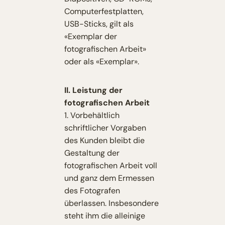
Computerfestplatten,
USB-Sticks, gilt als
«Exemplar der
fotografischen Arbeit»
oder als «Exemplar».
II. Leistung der
fotografischen Arbeit
1. Vorbehältlich
schriftlicher Vorgaben
des Kunden bleibt die
Gestaltung der
fotografischen Arbeit voll
und ganz dem Ermessen
des Fotografen
überlassen. Insbesondere
steht ihm die alleinige