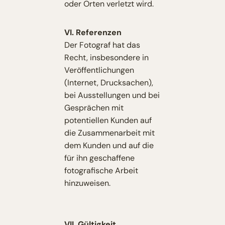
oder Orten verletzt wird.
VI. Referenzen
Der Fotograf hat das
Recht, insbesondere in
Veröffentlichungen
(Internet, Drucksachen),
bei Ausstellungen und bei
Gesprächen mit
potentiellen Kunden auf
die Zusammenarbeit mit
dem Kunden und auf die
für ihn geschaffene
fotografische Arbeit
hinzuweisen.
VII. Gültigkeit