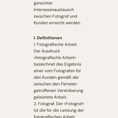
gerechter
Interessenaustausch
zwischen Fotograf und
Kunden erreicht werden.
I. Definitionen
1. Fotografische Arbeit.
Der Ausdruck
«fotografische Arbeit»
bezeichnet das Ergebnis
einer vom Fotografen für
den Kunden gemäß der
zwischen den Parteien
getroffenen Vereinbarung
geleistete Arbeit.
2. Fotograf. Der «Fotograf»
ist die für die Leistung der
fotografischen Arbeit