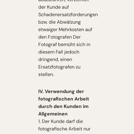
der Kunde auf
Schadenersatzforderungen
bzw. die Abwälzung
etwaiger Mehrkosten auf
den Fotografen Der
Fotograf bemüht sich in
diesem Fall jedoch
dringend, einen
Ersatzfotografen zu
stellen.
IV. Verwendung der
fotografischen Arbeit
durch den Kunden im
Allgemeinen
1. Der Kunde darf die
fotografische Arbeit nur