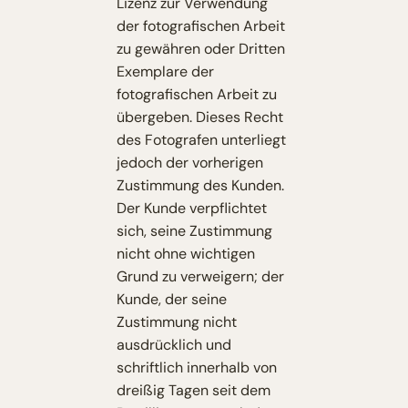
Lizenz zur Verwendung
der fotografischen Arbeit
zu gewähren oder Dritten
Exemplare der
fotografischen Arbeit zu
übergeben. Dieses Recht
des Fotografen unterliegt
jedoch der vorherigen
Zustimmung des Kunden.
Der Kunde verpflichtet
sich, seine Zustimmung
nicht ohne wichtigen
Grund zu verweigern; der
Kunde, der seine
Zustimmung nicht
ausdrücklich und
schriftlich innerhalb von
dreißig Tagen seit dem