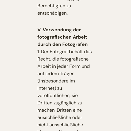
Berechtigten zu
entschädigen.
V. Verwendung der
fotografischen Arbeit
durch den Fotografen
1. Der Fotograf behält das
Recht, die fotografische
Arbeit in jeder Form und
auf jedem Träger
(insbesondere im
Internet) zu
veröffentlichen, sie
Dritten zugänglich zu
machen, Dritten eine
ausschließliche oder
nicht ausschließliche