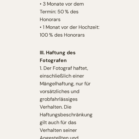
• 3 Monate vor dem
Termin: 50 % des
Honorars
• 1 Monat vor der Hochzeit:
100 % des Honorars
III. Haftung des
Fotografen
1. Der Fotograf haftet,
einschließlich einer
Mängelhaftung, nur für
vorsätzliches und
grobfahrlässiges
Verhalten. Die
Haftungsbeschränkung
gilt auch für das
Verhalten seiner
Angestellten und