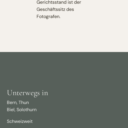
Gerichtsstand ist der
Geschäftssitz des
Fotografen.
Unterwegs in
Bern, Thun
Biel, Solothurn
Schweizweit