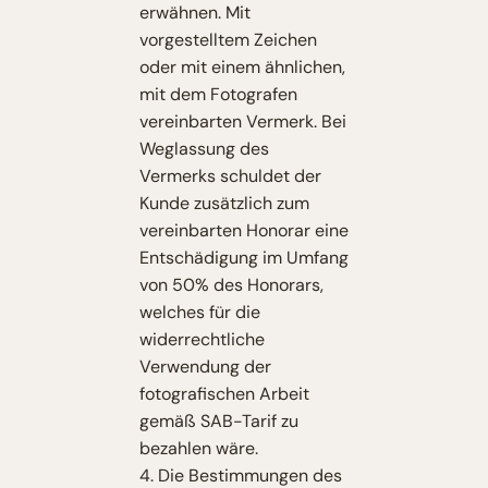
erwähnen. Mit
vorgestelltem Zeichen
oder mit einem ähnlichen,
mit dem Fotografen
vereinbarten Vermerk. Bei
Weglassung des
Vermerks schuldet der
Kunde zusätzlich zum
vereinbarten Honorar eine
Entschädigung im Umfang
von 50% des Honorars,
welches für die
widerrechtliche
Verwendung der
fotografischen Arbeit
gemäß SAB-Tarif zu
bezahlen wäre.
4. Die Bestimmungen des