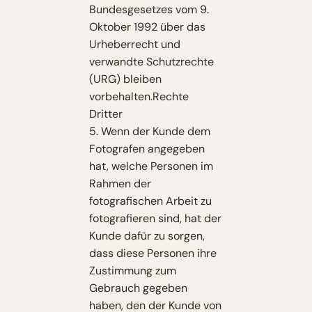
Bundesgesetzes vom 9.
Oktober 1992 über das
Urheberrecht und
verwandte Schutzrechte
(URG) bleiben
vorbehalten.Rechte
Dritter
5. Wenn der Kunde dem
Fotografen angegeben
hat, welche Personen im
Rahmen der
fotografischen Arbeit zu
fotografieren sind, hat der
Kunde dafür zu sorgen,
dass diese Personen ihre
Zustimmung zum
Gebrauch gegeben
haben, den der Kunde von