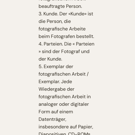
beauftragte Person.
3. Kunde. Der «Kunde» ist
die Person, die
fotografische Arbeite
beim Fotografen bestellt.
4. Parteien. Die « Parteien
» sind der Fotograf und
der Kunde.
5. Exemplar der
fotografischen Arbeit /
Exemplar. Jede
Wiedergabe der
fotografischen Arbeit in
analoger oder digitaler
Form auf einem
Datenträger,
insbesondere auf Papier,
Diapositiven, CD-ROMs,