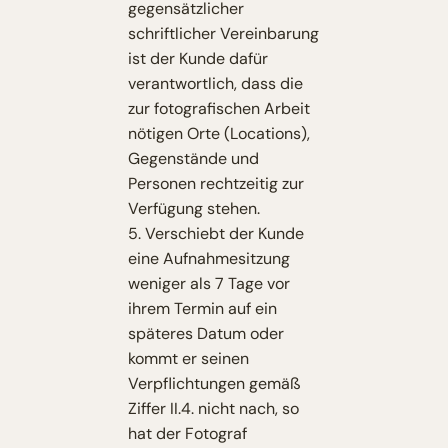
gegensätzlicher
schriftlicher Vereinbarung
ist der Kunde dafür
verantwortlich, dass die
zur fotografischen Arbeit
nötigen Orte (Locations),
Gegenstände und
Personen rechtzeitig zur
Verfügung stehen.
5. Verschiebt der Kunde
eine Aufnahmesitzung
weniger als 7 Tage vor
ihrem Termin auf ein
späteres Datum oder
kommt er seinen
Verpflichtungen gemäß
Ziffer II.4. nicht nach, so
hat der Fotograf