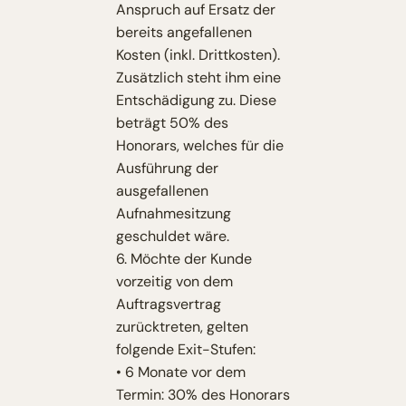
Anspruch auf Ersatz der
bereits angefallenen
Kosten (inkl. Drittkosten).
Zusätzlich steht ihm eine
Entschädigung zu. Diese
beträgt 50% des
Honorars, welches für die
Ausführung der
ausgefallenen
Aufnahmesitzung
geschuldet wäre.
6. Möchte der Kunde
vorzeitig von dem
Auftragsvertrag
zurücktreten, gelten
folgende Exit-Stufen:
• 6 Monate vor dem
Termin: 30% des Honorars