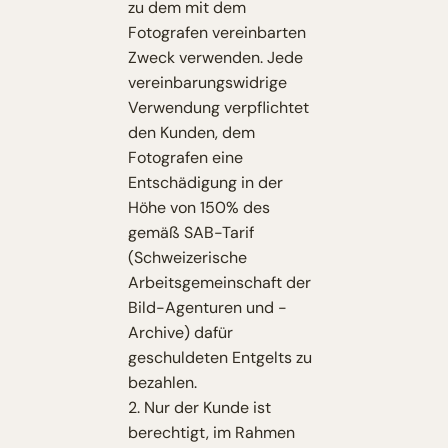
zu dem mit dem
Fotografen vereinbarten
Zweck verwenden. Jede
vereinbarungswidrige
Verwendung verpflichtet
den Kunden, dem
Fotografen eine
Entschädigung in der
Höhe von 150% des
gemäß SAB-Tarif
(Schweizerische
Arbeitsgemeinschaft der
Bild-Agenturen und -
Archive) dafür
geschuldeten Entgelts zu
bezahlen.
2. Nur der Kunde ist
berechtigt, im Rahmen