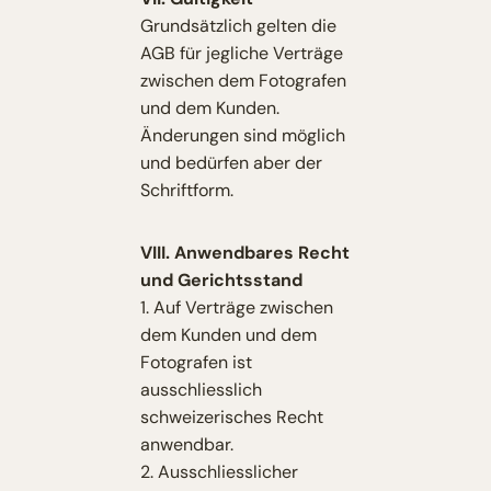
Grundsätzlich gelten die
AGB für jegliche Verträge
zwischen dem Fotografen
und dem Kunden.
Änderungen sind möglich
und bedürfen aber der
Schriftform.
VIII. Anwendbares Recht
und Gerichtsstand
1. Auf Verträge zwischen
dem Kunden und dem
Fotografen ist
ausschliesslich
schweizerisches Recht
anwendbar.
2. Ausschliesslicher