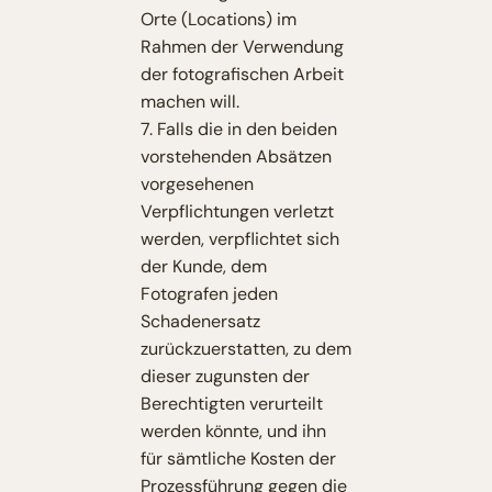
Orte (Locations) im
Rahmen der Verwendung
der fotografischen Arbeit
machen will.
7. Falls die in den beiden
vorstehenden Absätzen
vorgesehenen
Verpflichtungen verletzt
werden, verpflichtet sich
der Kunde, dem
Fotografen jeden
Schadenersatz
zurückzuerstatten, zu dem
dieser zugunsten der
Berechtigten verurteilt
werden könnte, und ihn
für sämtliche Kosten der
Prozessführung gegen die