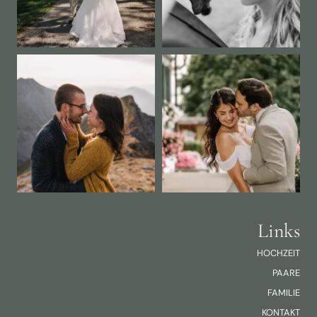
Links
HOCHZEIT
PAARE
FAMILIE
KONTAKT