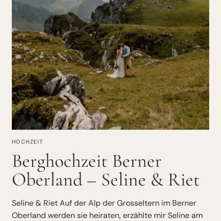
HOCHZEIT
Berghochzeit Berner
Oberland – Seline & Riet
Seline & Riet Auf der Alp der Grosseltern im Berner
Oberland werden sie heiraten, erzählte mir Seline am