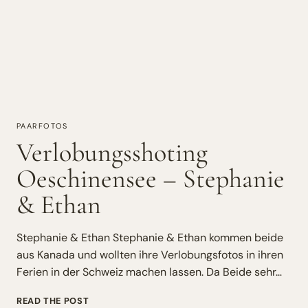
PAARFOTOS
Verlobungsshoting
Oeschinensee – Stephanie
& Ethan
Stephanie & Ethan Stephanie & Ethan kommen beide
aus Kanada und wollten ihre Verlobungsfotos in ihren
Ferien in der Schweiz machen lassen. Da Beide sehr…
VERLOBUNGSSHOTING
READ THE POST